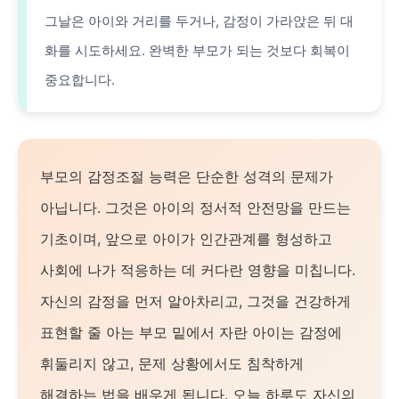
그날은 아이와 거리를 두거나, 감정이 가라앉은 뒤 대
화를 시도하세요. 완벽한 부모가 되는 것보다 회복이
중요합니다.
부모의 감정조절 능력은 단순한 성격의 문제가
아닙니다. 그것은 아이의 정서적 안전망을 만드는
기초이며, 앞으로 아이가 인간관계를 형성하고
사회에 나가 적응하는 데 커다란 영향을 미칩니다.
자신의 감정을 먼저 알아차리고, 그것을 건강하게
표현할 줄 아는 부모 밑에서 자란 아이는 감정에
휘둘리지 않고, 문제 상황에서도 침착하게
해결하는 법을 배우게 됩니다. 오늘 하루도 자신의