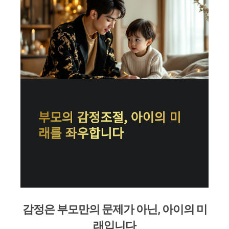
감정은 부모만의 문제가 아닌, 아이의 미
래입니다