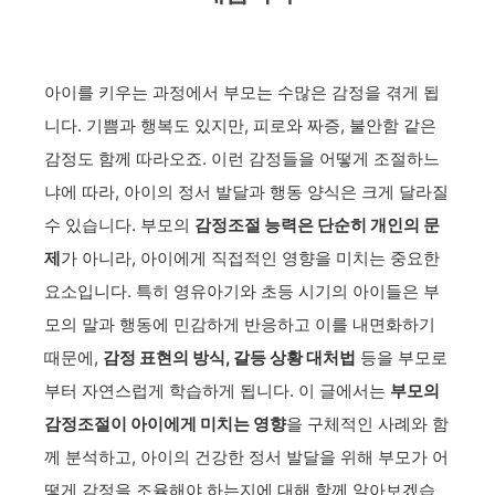
아이를 키우는 과정에서 부모는 수많은 감정을 겪게 됩
니다. 기쁨과 행복도 있지만, 피로와 짜증, 불안함 같은
감정도 함께 따라오죠. 이런 감정들을 어떻게 조절하느
냐에 따라, 아이의 정서 발달과 행동 양식은 크게 달라질
수 있습니다. 부모의
감정조절 능력은 단순히 개인의 문
제
가 아니라, 아이에게 직접적인 영향을 미치는 중요한
요소입니다. 특히 영유아기와 초등 시기의 아이들은 부
모의 말과 행동에 민감하게 반응하고 이를 내면화하기
때문에,
감정 표현의 방식, 갈등 상황 대처법
등을 부모로
부터 자연스럽게 학습하게 됩니다. 이 글에서는
부모의
감정조절이 아이에게 미치는 영향
을 구체적인 사례와 함
께 분석하고, 아이의 건강한 정서 발달을 위해 부모가 어
떻게 감정을 조율해야 하는지에 대해 함께 알아보겠습