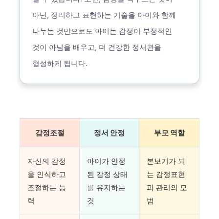
아닌, 정리하고 표현하는 기술을 아이와 함께
나누는 것만으로도 아이는 감정이 부정적인
것이 아님을 배우고, 더 건강한 정서관을
형성하게 됩니다.
감정조절
정서 안정
부모 역할
자신의 감정
아이가 안정
본보기가 되
을 인식하고
된 감정 상태
는 감정표현
조절하는 능
를 유지하는
과 관리의 모
력
것
범