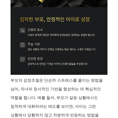
부모의 감정조절은 단순히 스트레스를 줄이는 방법을
넘어, 자녀의 정서적인 기반을 형성하는 데 핵심적인
역할을 합니다. 예를 들어, 부모가 갈등 상황에서도
침착하게 대화하려는 태도를 보이면, 아이는 그런
상황에서 당황하지 않고 차분하게 반응하는 방법을