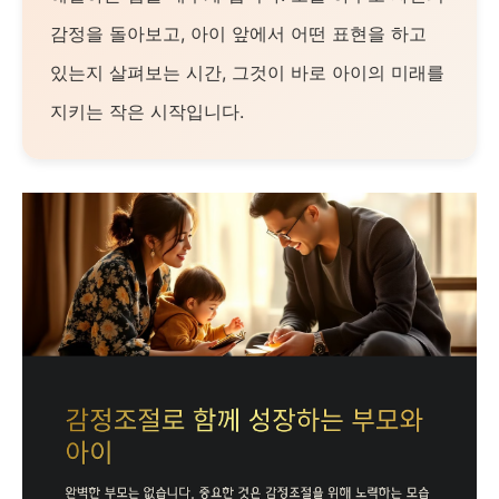
감정을 돌아보고, 아이 앞에서 어떤 표현을 하고
있는지 살펴보는 시간, 그것이 바로 아이의 미래를
지키는 작은 시작입니다.