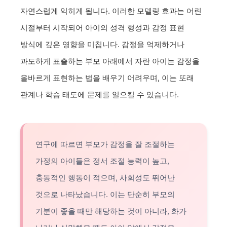
자연스럽게 익히게 됩니다. 이러한 모델링 효과는 어린
시절부터 시작되어 아이의 성격 형성과 감정 표현
방식에 깊은 영향을 미칩니다. 감정을 억제하거나
과도하게 표출하는 부모 아래에서 자란 아이는 감정을
올바르게 표현하는 법을 배우기 어려우며, 이는 또래
관계나 학습 태도에 문제를 일으킬 수 있습니다.
연구에 따르면 부모가 감정을 잘 조절하는
가정의 아이들은 정서 조절 능력이 높고,
충동적인 행동이 적으며, 사회성도 뛰어난
것으로 나타났습니다. 이는 단순히 부모의
기분이 좋을 때만 해당하는 것이 아니라, 화가