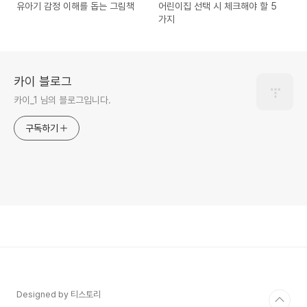
유아기 감정 이해를 돕는 그림책
어린이집 선택 시 체크해야 할 5
가지
카이 블로그
카이_1 님의 블로그입니다.
구독하기
Designed by 티스토리