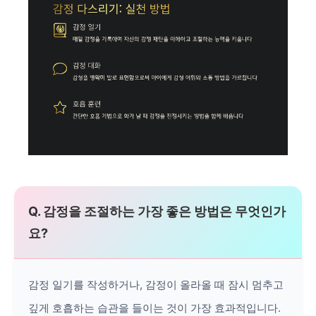
Q. 감정을 조절하는 가장 좋은 방법은 무엇인가
요?
감정 일기를 작성하거나, 감정이 올라올 때 잠시 멈추고
깊게 호흡하는 습관을 들이는 것이 가장 효과적입니다.