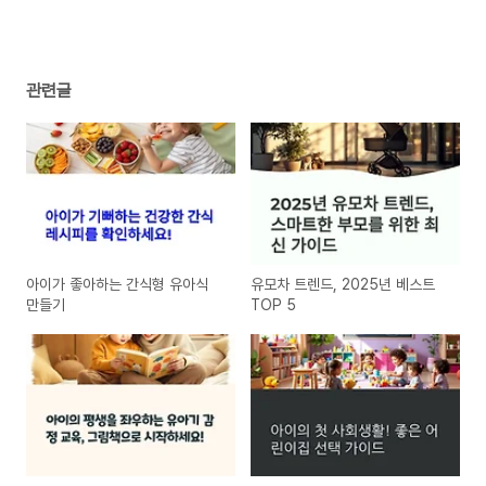
관련글
아이가 좋아하는 간식형 유아식
유모차 트렌드, 2025년 베스트
만들기
TOP 5