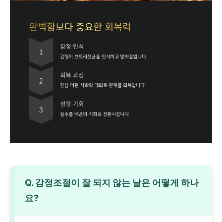
Q. 감정조절이 잘 되지 않는 날은 어떻게 하나
요?