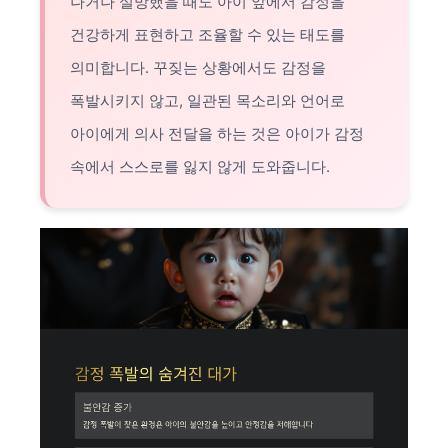
나거나 실망했을 때도 아이 앞에서 감정을
건강하게 표현하고 조율할 수 있는 태도를
의미합니다. 꾸짖는 상황에서도 감정을
폭발시키지 않고, 일관된 목소리와 언어로
아이에게 의사 전달을 하는 것은 아이가 감정
속에서 스스로를 잃지 않게 도와줍니다.