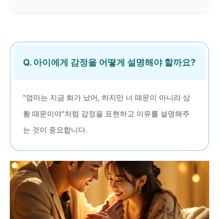
Q. 아이에게 감정을 어떻게 설명해야 할까요?
"엄마는 지금 화가 났어, 하지만 너 때문이 아니라 상
황 때문이야"처럼 감정을 표현하고 이유를 설명해주
는 것이 중요합니다.