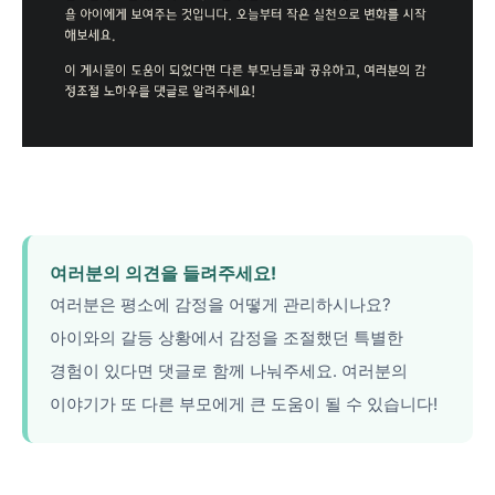
여러분의 의견을 들려주세요!
여러분은 평소에 감정을 어떻게 관리하시나요?
아이와의 갈등 상황에서 감정을 조절했던 특별한
경험이 있다면 댓글로 함께 나눠주세요. 여러분의
이야기가 또 다른 부모에게 큰 도움이 될 수 있습니다!