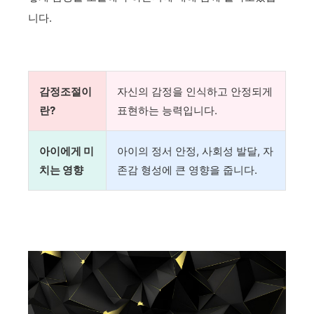
니다.
감정조절이
자신의 감정을 인식하고 안정되게
란?
표현하는 능력입니다.
아이에게 미
아이의 정서 안정, 사회성 발달, 자
치는 영향
존감 형성에 큰 영향을 줍니다.